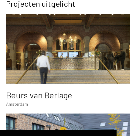
Projecten uitgelicht
Beurs van Berlage
Amsterdam