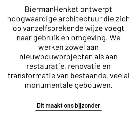
BiermanHenket ontwerpt
hoogwaardige architectuur die zich
op vanzelfsprekende wijze voegt
naar gebruik en omgeving. We
werken zowel aan
nieuwbouwprojecten als aan
restauratie, renovatie en
transformatie van bestaande, veelal
monumentale gebouwen.
Dit maakt ons bijzonder