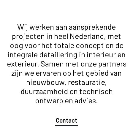
Wij werken aan aansprekende
projecten in heel Nederland, met
oog voor het totale concept en de
integrale detaillering in interieur en
exterieur. Samen met onze partners
zijn we ervaren op het gebied van
nieuwbouw, restauratie,
duurzaamheid en technisch
ontwerp en advies.
Contact