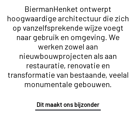
BiermanHenket ontwerpt
hoogwaardige architectuur die zich
op vanzelfsprekende wijze voegt
naar gebruik en omgeving. We
werken zowel aan
nieuwbouwprojecten als aan
restauratie, renovatie en
transformatie van bestaande, veelal
monumentale gebouwen.
Dit maakt ons bijzonder