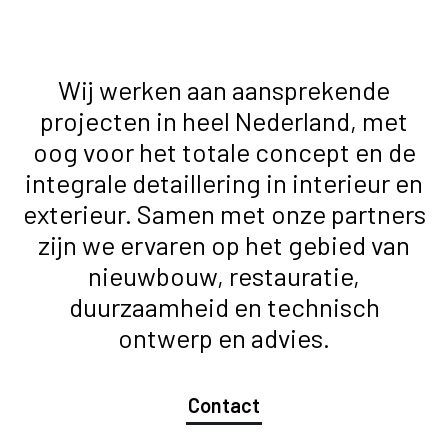
Wij werken aan aansprekende
projecten in heel Nederland, met
oog voor het totale concept en de
integrale detaillering in interieur en
exterieur. Samen met onze partners
zijn we ervaren op het gebied van
nieuwbouw, restauratie,
duurzaamheid en technisch
ontwerp en advies.
Contact