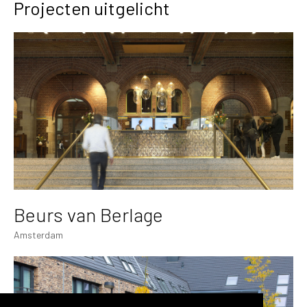
Projecten uitgelicht
Beurs van Berlage
Amsterdam