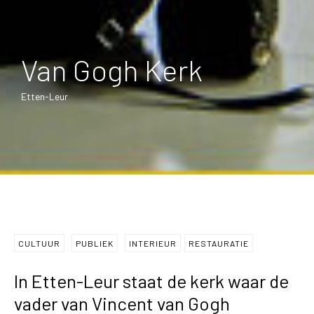
Van Gogh Kerk
Etten-Leur
CULTUUR
PUBLIEK
INTERIEUR
RESTAURATIE
In Etten-Leur staat de kerk waar de
vader van Vincent van Gogh