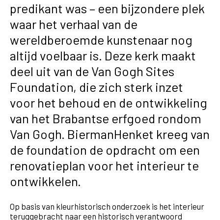
predikant was – een bijzondere plek
waar het verhaal van de
wereldberoemde kunstenaar nog
altijd voelbaar is. Deze kerk maakt
deel uit van de Van Gogh Sites
Foundation, die zich sterk inzet
voor het behoud en de ontwikkeling
van het Brabantse erfgoed rondom
Van Gogh. BiermanHenket kreeg van
de foundation de opdracht om een
renovatieplan voor het interieur te
ontwikkelen.
Op basis van kleurhistorisch onderzoek is het interieur
teruggebracht naar een historisch verantwoord