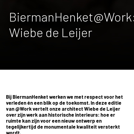
BiermanHenket@Work
Wiebe de Leijer
Bij BiermanHenket werken we met respect voor het
verleden én een blik op de toekomst. In deze editie
van @Work vertelt onze architect Wiebe de Leijer
over zijn werk aan historische interieurs: hoe er
ruimte kan zijn voor een nieuw ontwerp en
tegelijkertijd de monumentale kwaliteit versterkt
wordt.