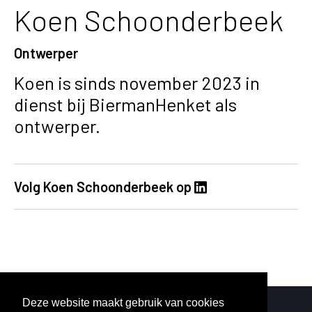
Koen Schoonderbeek
Ontwerper
Koen is sinds november 2023 in
dienst bij BiermanHenket als
ontwerper.
Volg Koen Schoonderbeek op
Deze website maakt gebruik van cookies